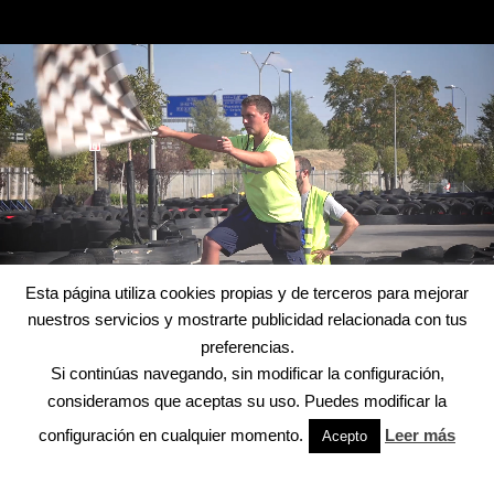
Esta página utiliza cookies propias y de terceros para mejorar
nuestros servicios y mostrarte publicidad relacionada con tus
preferencias.
Si continúas navegando, sin modificar la configuración,
consideramos que aceptas su uso. Puedes modificar la
configuración en cualquier momento.
Leer más
Acepto