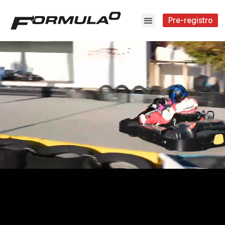
Pre-registro