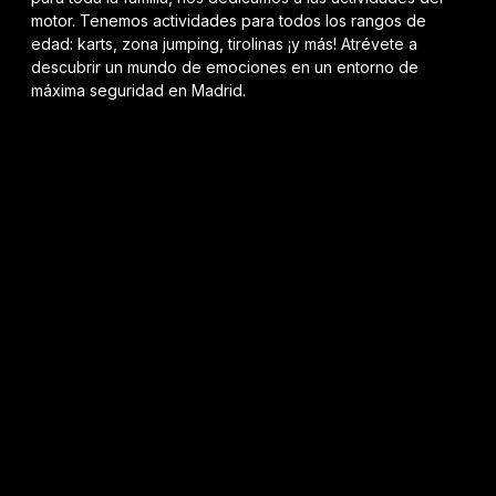
motor. Tenemos actividades para todos los rangos de
edad: karts, zona jumping, tirolinas ¡y más! Atrévete a
descubrir un mundo de emociones en un entorno de
máxima seguridad en Madrid.