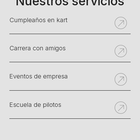
Nuestros servicios
Cumpleaños en kart
Carrera con amigos
Eventos de empresa
Escuela de pilotos