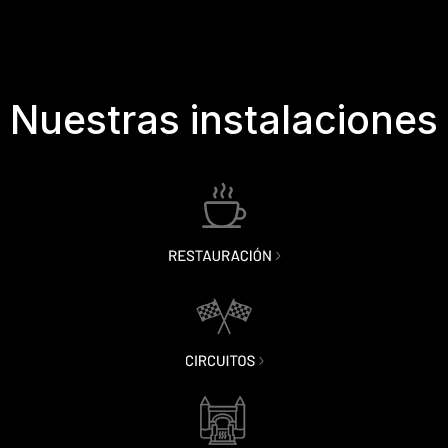
Nuestras instalaciones