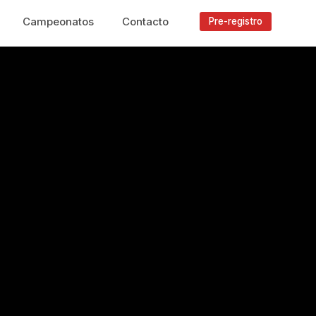
Campeonatos
Contacto
Pre-registro