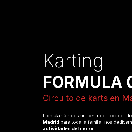
Karting
FORMULA 
Circuito de karts en M
Fórmula Cero es un centro de ocio de
k
Madrid
para toda la familia, nos dedicam
actividades del motor
.