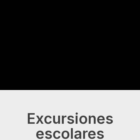
Excursiones
escolares