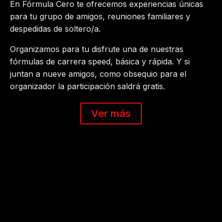
En Fórmula Cero te ofrecemos experiencias únicas
para tu grupo de amigos, reuniones familiares y
despedidas de soltero/a.
Organizamos para tu disfrute una de nuestras
fórmulas de carrera speed, básica y rápida. Y si
juntan a nueve amigos, como obsequio para el
organizador la participación saldrá gratis.
Ver más