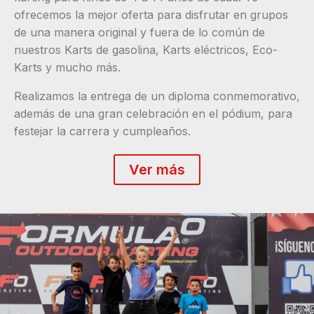
ofrecemos la mejor oferta para disfrutar en grupos
de una manera original y fuera de lo común de
nuestros Karts de gasolina, Karts eléctricos, Eco-
Karts y mucho más.
Realizamos la entrega de un diploma conmemorativo,
además de una gran celebración en el pódium, para
festejar la carrera y cumpleaños.
Ver más