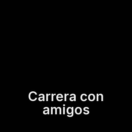
Carrera con
amigos