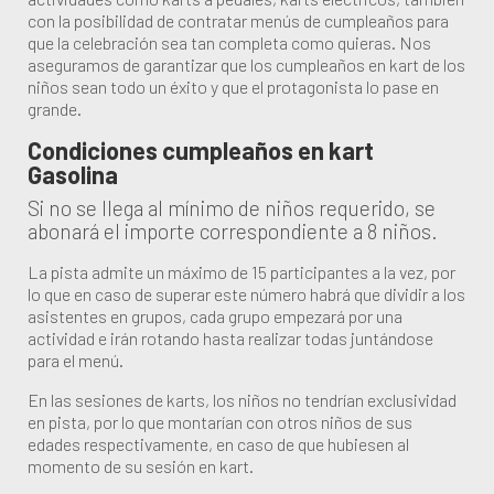
con la posibilidad de contratar menús de cumpleaños para
que la celebración sea tan completa como quieras. Nos
aseguramos de garantizar que los cumpleaños en kart de los
niños sean todo un éxito y que el protagonista lo pase en
grande.
Condiciones cumpleaños en kart
Gasolina
Si no se llega al mínimo de niños requerido, se
abonará el importe correspondiente a 8 niños.
La pista admite un máximo de 15 participantes a la vez, por
lo que en caso de superar este número habrá que dividir a los
asistentes en grupos, cada grupo empezará por una
actividad e irán rotando hasta realizar todas juntándose
para el menú.
En las sesiones de karts, los niños no tendrían exclusividad
en pista, por lo que montarían con otros niños de sus
edades respectivamente, en caso de que hubiesen al
momento de su sesión en kart.