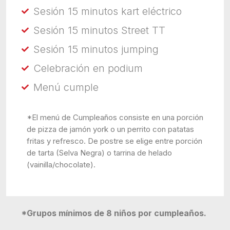
Sesión 15 minutos kart eléctrico
Sesión 15 minutos Street TT
Sesión 15 minutos jumping
Celebración en podium
Menú cumple
*El menú de Cumpleaños consiste en una porción
de pizza de jamón york o un perrito con patatas
fritas y refresco. De postre se elige entre porción
de tarta (Selva Negra) o tarrina de helado
(vainilla/chocolate).
*Grupos mínimos de 8 niños por cumpleaños.