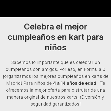
Celebra el mejor
cumpleaños en kart para
niños
Sabemos lo importante que es celebrar un
cumpleaños con amigos. Por eso, en Fórmula 0
¡organizamos los mejores cumpleaños en karts de
Madrid! Para niños de
4 a 14 años de edad
. Te
ofrecemos la mejor oferta para disfrutar de una
manera original de nuestros karts. ¡Diversión y
seguridad garantizados!