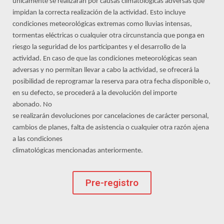
únicamente se realizarán por causas climatológicas adversas que
impidan la correcta realización de la actividad. Esto incluye
condiciones meteorológicas extremas como lluvias intensas,
tormentas eléctricas o cualquier otra circunstancia que ponga en
riesgo la seguridad de los participantes y el desarrollo de la
actividad.
En caso de que las condiciones meteorológicas sean
adversas y no permitan llevar a cabo la actividad, se ofrecerá la
posibilidad de reprogramar la reserva para otra fecha disponible o,
en su defecto, se procederá a la devolución del importe
abonado.
No
se realizarán devoluciones por cancelaciones de carácter personal,
cambios de planes, falta de asistencia o cualquier otra razón ajena
a las condiciones
climatológicas mencionadas anteriormente.
Pre-registro