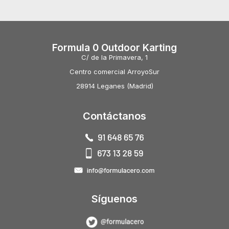
Formula 0 Outdoor Karting
C/ de la Primavera, 1
Centro comercial ArroyoSur
28914 Leganes (Madrid)
Contáctanos
Síguenos