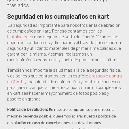
traslados.
Seguridad en los cumpleaños en kart
La seguridad es importante para nosotros en la celebración
de cumpleaños en kart. Por eso contamos con las
instalaciones
más seguras de karts de Madrid. Velamos por
nuestros conductores y diseñamos el trazado priorizando la
seguridad y utilizando materiales de primerísima calidad que
garanticen la misma. Además, realizamos un
mantenimiento constante y auditado para estar a la última.
También nos importa la salud más allá de la seguridad física,
y es por eso que contamos con un estricto
protocolo contra
el COVID
y maquinaria de desinfección y control de accesos
para garantizar que la única preocupación en un cumpleaños
en kart sea hacer el mayor número de fotos posibles y
pasarlo en grande.
Política de Devolución:
En nuestro compromiso por ofrecer la
mejor experiencia posible, queremos aclarar nuestra política de
devolución en caso de cancelaciones.
Las devoluciones