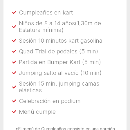
Cumpleaños en kart
Niños de 8 a 14 años(1,30m de
Estatura mínima)
Sesión 10 minutos kart gasolina
Quad Trial de pedales (5 min)
Partida en Bumper Kart (5 min)
Jumping salto al vacío (10 min)
Sesión 15 min. jumping camas
elásticas
Celebración en podium
Menú cumple
*El menú de Cumpleaños consiste en una porción