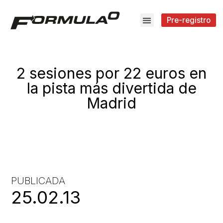
Pre-registro
2 sesiones por 22 euros en
la pista más divertida de
Madrid
PUBLICADA
25.02.13