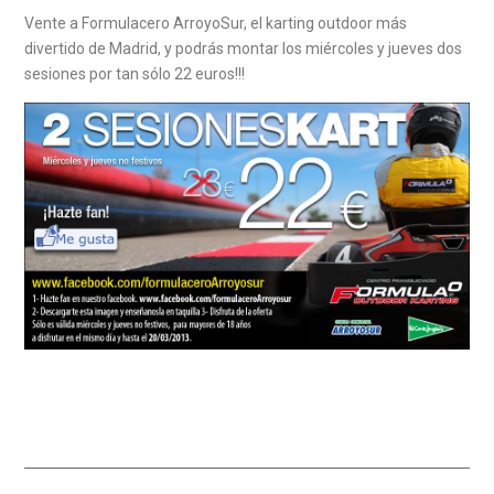
Vente a Formulacero ArroyoSur, el karting outdoor más
divertido de Madrid, y podrás montar los miércoles y jueves dos
sesiones por tan sólo 22 euros!!!