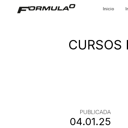
Inicio
I
CURSOS 
PUBLICADA
04.01.25