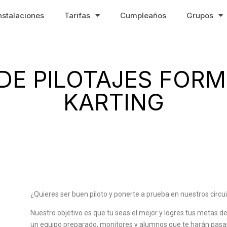
nstalaciones
Tarifas
Cumpleaños
Grupos
DE PILOTAJES FOR
KARTING
¿Quieres ser buen piloto y ponerte a prueba en nuestros circu
Nuestro objetivo es que tu seas el mejor y logres tus metas 
un equipo preparado, monitores y alumnos que te harán pasa