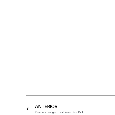
ANTERIOR
Reservas para grupos utiliza el Fast Pack!