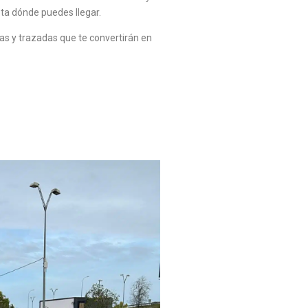
ta dónde puedes llegar.
as y trazadas que te convertirán en