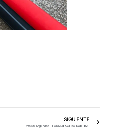
SIGUIENTE
Reto 59 Segundos – FORMULACERO KARTING