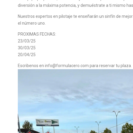
diversión a la máxima potencia, y demuéstrate a ti mismo has
Nuestros expertos en pilotaje te enseñarán un sinfín de mejor
el número uno.
PROXIMAS FECHAS:
23/03/25
30/03/25
20/04/25
Escribenos en info@formulacero.com para reservar tu plaza.