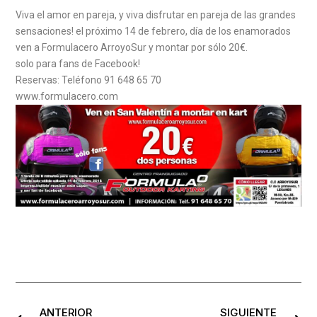
Viva el amor en pareja, y viva disfrutar en pareja de las grandes
sensaciones! el próximo 14 de febrero, día de los enamorados
ven a Formulacero ArroyoSur y montar por sólo 20€.
solo para fans de Facebook!
Reservas: Teléfono 91 648 65 70
www.formulacero.com
ANTERIOR
SIGUIENTE