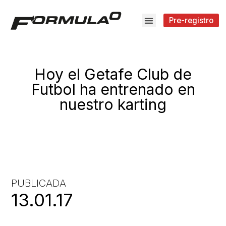
Pre-registro
Hoy el Getafe Club de
Futbol ha entrenado en
nuestro karting
PUBLICADA
13.01.17