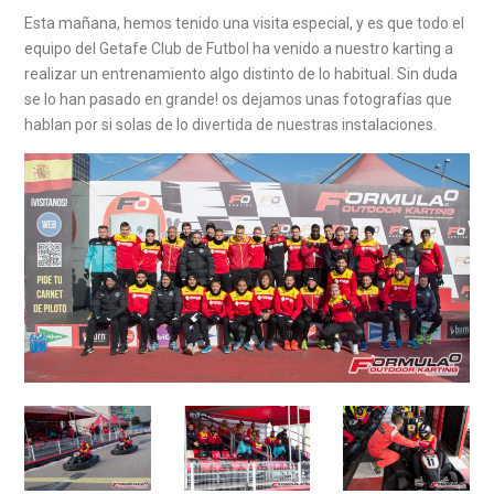
Esta mañana, hemos tenido una visita especial, y es que todo el
equipo del Getafe Club de Futbol ha venido a nuestro karting a
realizar un entrenamiento algo distinto de lo habitual. Sin duda
se lo han pasado en grande! os dejamos unas fotografías que
hablan por si solas de lo divertida de nuestras instalaciones.