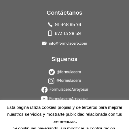
Contáctanos
Síguenos
Esta página utiliza cookies propias y de terceros para mejorar
nuestros servicios y mostrarte publicidad relacionada con tus
preferencias.
Si continúas navegando, sin modificar la configuración,