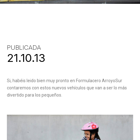
PUBLICADA
21.10.13
Si, habéis leido bien muy pronto en Formulacero ArroyoSur
contaremos con estos nuevos vehículos que van a ser lo más
divertido para los pequeños.