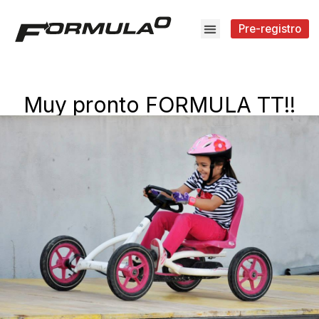
Pre-registro
Muy pronto FORMULA TT!!