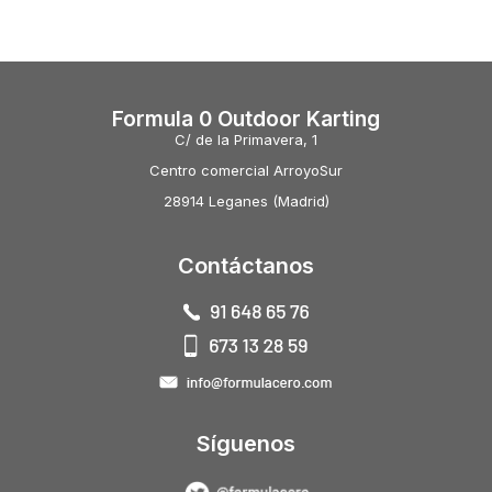
Formula 0 Outdoor Karting
C/ de la Primavera, 1
Centro comercial ArroyoSur
28914 Leganes (Madrid)
Contáctanos
Síguenos