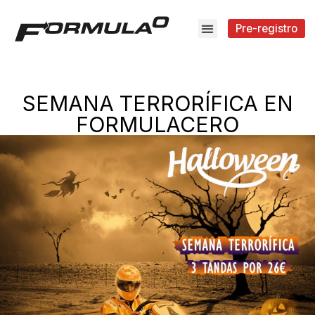
Pre-registro
SEMANA TERRORÍFICA EN
FORMULACERO