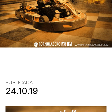
PUBLICADA
24.10.19