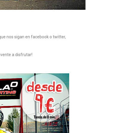
 que nos sigan en facebook o twitter,
vente a disfrutar!