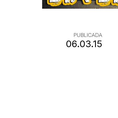
PUBLICADA
06.03.15