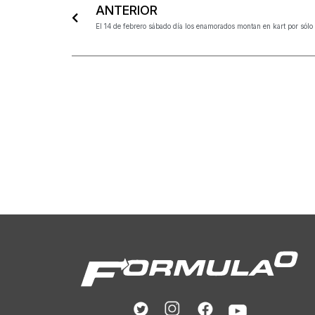
ANTERIOR
El 14 de febrero sábado día los enamorados montan en kart por sólo