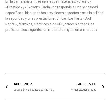
En la gama existen tres niveles de materiales: «Classic»,
«Prestige» y «Ekokart». Cada uno responde a una necesidad
específica si bien en todos prevalecen aspectos como la calidad,
la seguridad y unas prestaciones únicas. Los karts «Sodi
Rental», térmicos, eléctricos o de GPL, ofrecen a todos los
profesionales exigentes un material sin igual en el mercado.
ANTERIOR
SIGUIENTE
Educación víal: educa a tu hijo montando en kart
Primer test del circuito