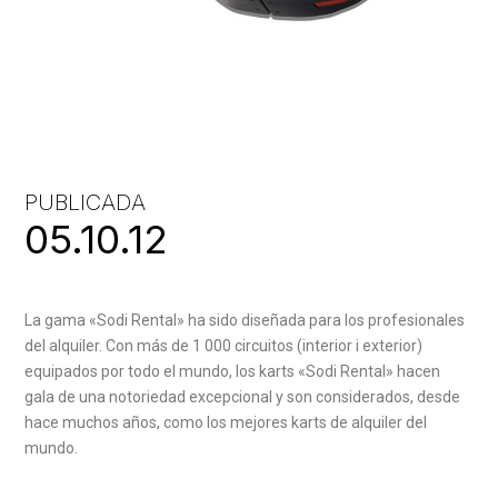
PUBLICADA
05.10.12
La gama «Sodi Rental» ha sido diseñada para los profesionales
del alquiler. Con más de 1 000 circuitos (interior i exterior)
equipados por todo el mundo, los karts «Sodi Rental» hacen
gala de una notoriedad excepcional y son considerados, desde
hace muchos años, como los mejores karts de alquiler del
mundo.