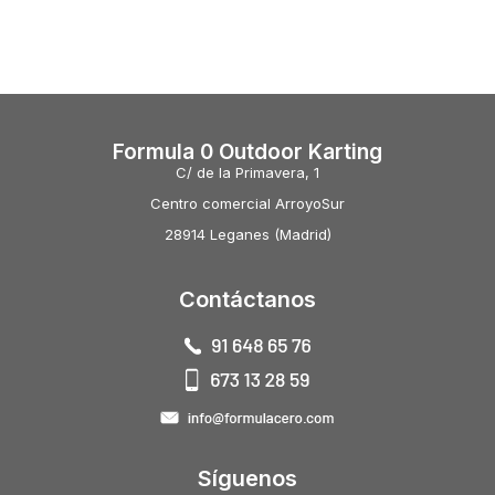
Formula 0 Outdoor Karting
C/ de la Primavera, 1
Centro comercial ArroyoSur
28914 Leganes (Madrid)
Contáctanos
Síguenos