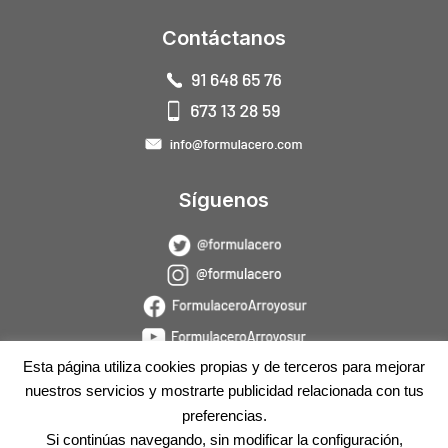
Contáctanos
Síguenos
Esta página utiliza cookies propias y de terceros para mejorar
nuestros servicios y mostrarte publicidad relacionada con tus
preferencias.
Si continúas navegando, sin modificar la configuración,