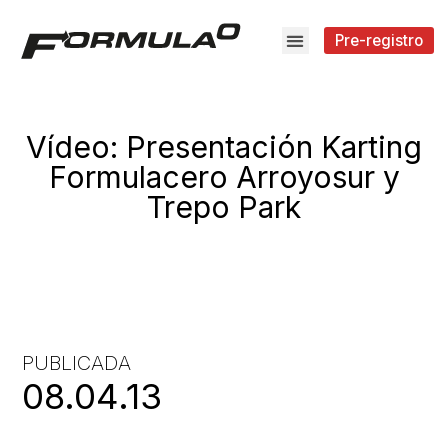
Pre-registro
Vídeo: Presentación Karting
Formulacero Arroyosur y
Trepo Park
PUBLICADA
08.04.13