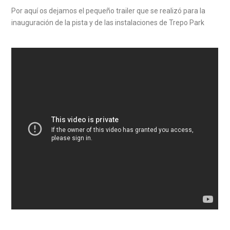
Por aquí os dejamos el pequeño trailer que se realizó para la
inauguración de la pista y de las instalaciones de Trepo Park