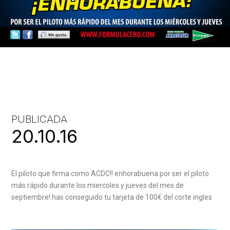
PUBLICADA
20.10.16
El piloto que firma como ACDC!! enhorabuena por ser el piloto
más rápido durante los miercoles y jueves del mes de
septiembre! has conseguido tu tarjeta de 100€ del corte ingles