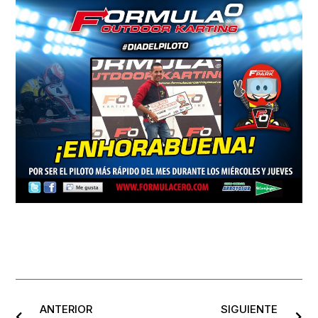
ANTERIOR
SIGUIENTE