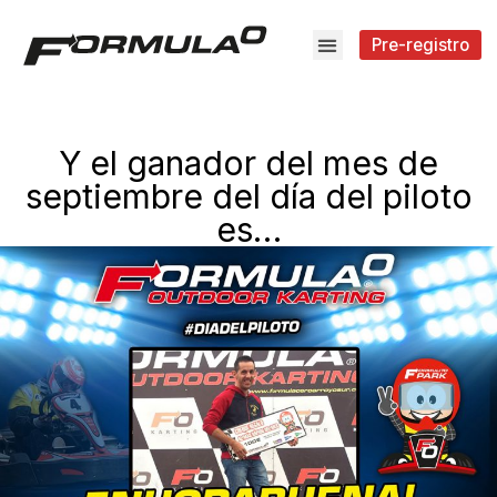
Pre-registro
Y el ganador del mes de
septiembre del día del piloto
es…