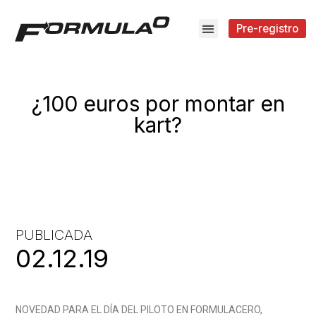
Pre-registro
¿100 euros por montar en
kart?
PUBLICADA
02.12.19
NOVEDAD PARA EL DÍA DEL PILOTO EN FORMULACERO,