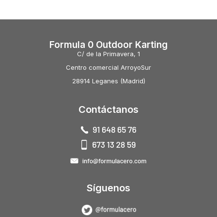
Formula 0 Outdoor Karting
C/ de la Primavera, 1
Centro comercial ArroyoSur
28914 Leganes (Madrid)
Contáctanos
Síguenos