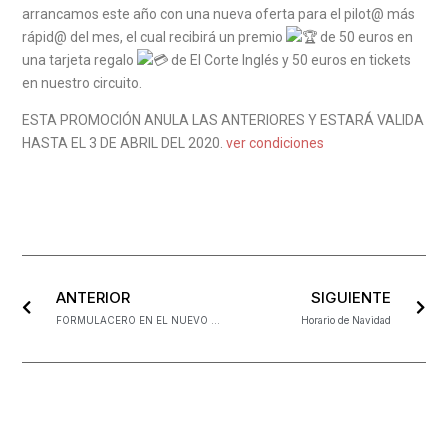
arrancamos este año con una nueva oferta para el pilot@ más
rápid@ del mes, el cual recibirá un premio
de 50 euros en
una tarjeta regalo
de El Corte Inglés y 50 euros en tickets
en nuestro circuito.
ESTA PROMOCIÓN ANULA LAS ANTERIORES Y ESTARÁ VALIDA
HASTA EL 3 DE ABRIL DEL 2020.
ver condiciones
ANTERIOR
SIGUIENTE
FORMULACERO EN EL NUEVO MADRID FASHION DISTRIT
Horario de Navidad