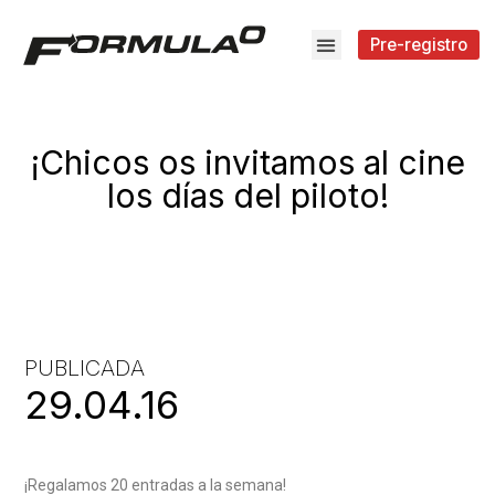
Pre-registro
¡Chicos os invitamos al cine
los días del piloto!
PUBLICADA
29.04.16
¡Regalamos 20 entradas a la semana!