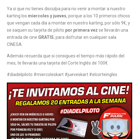
Ya si que no tienes disculpa para no venir a montar a nuestro
karting los
miercoles y jueves
, porque a los 10 primeros chicos
que vengan cada día a montar en nuestro karting, por sólo 9€, y
se saquen su tarjeta de piloto
por primera vez
se llevarán una
entrada de cine
GRATIS
, para disfrutar en cualquier sala
CINESA.
Además recuerda que si consigues el tiempo más rápido del
mes, te llevarás una tarjeta del Corte Inglés de 100€.
#diadelpiloto #miercoleskart #jueveskart #elcorteingles