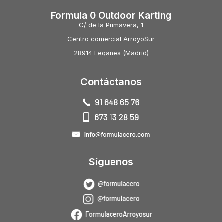
Formula 0 Outdoor Karting
C/ de la Primavera, 1
Centro comercial ArroyoSur
28914 Leganes (Madrid)
Contáctanos
Síguenos