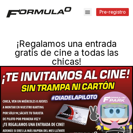
Pre-registro
¡Regalamos una entrada
gratis de cine a todas las
chicas!