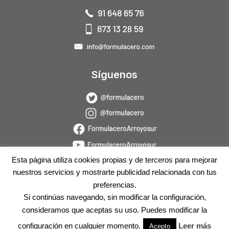
Síguenos
Esta página utiliza cookies propias y de terceros para mejorar
nuestros servicios y mostrarte publicidad relacionada con tus
preferencias.
Si continúas navegando, sin modificar la configuración,
consideramos que aceptas su uso. Puedes modificar la
Diseñado por
DRIZA
configuración en cualquier momento.
Leer más
Acepto