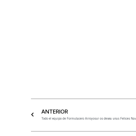
ANTERIOR
Todo el equipo de Formulacero Arroyosur os desea unas Felices Na