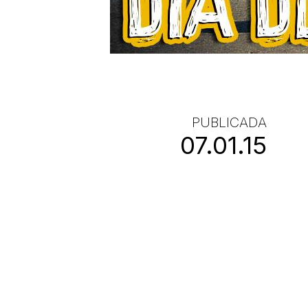
PUBLICADA
07.01.15