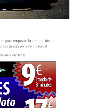
no para empezar, la primera: desde
o dos tandas por sólo 17 euros!!
vente a disfrutar!