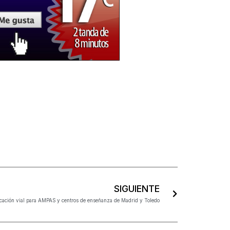
SIGUIENTE
ación vial para AMPAS y centros de enseñanza de Madrid y Toledo