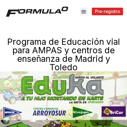
Pre-registro
Programa de Educación vial
para AMPAS y centros de
enseñanza de Madrid y
Toledo