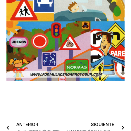
ANTERIOR
SIGUIENTE