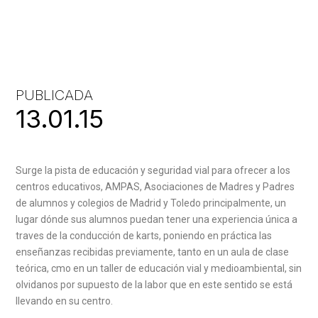
PUBLICADA
13.01.15
Surge la pista de educación y seguridad vial para ofrecer a los
centros educativos, AMPAS, Asociaciones de Madres y Padres
de alumnos y colegios de Madrid y Toledo principalmente, un
lugar dónde sus alumnos puedan tener una experiencia única a
traves de la conducción de karts, poniendo en práctica las
enseñanzas recibidas previamente, tanto en un aula de clase
teórica, cmo en un taller de educación vial y medioambiental, sin
olvidanos por supuesto de la labor que en este sentido se está
llevando en su centro.