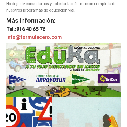
No deje de consultarnos y solicitar la información completa de
nuestros programas de educación víal.
Más información:
Tel.:916 48 65 76
info@formulacero.com