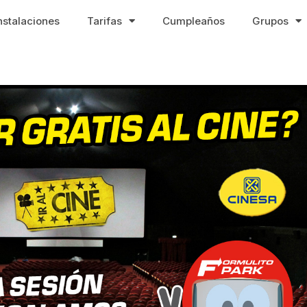
nstalaciones
Tarifas
Cumpleaños
Grupos