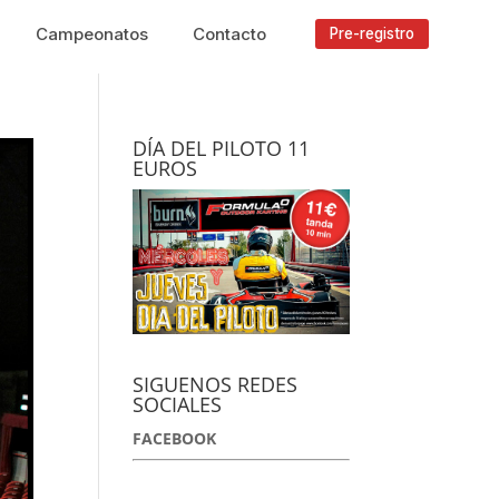
Campeonatos
Contacto
Pre-registro
DÍA DEL PILOTO 11
EUROS
SIGUENOS REDES
SOCIALES
FACEBOOK