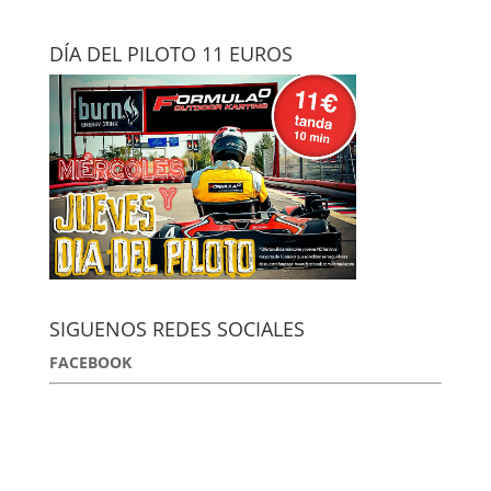
DÍA DEL PILOTO 11 EUROS
SIGUENOS REDES SOCIALES
FACEBOOK