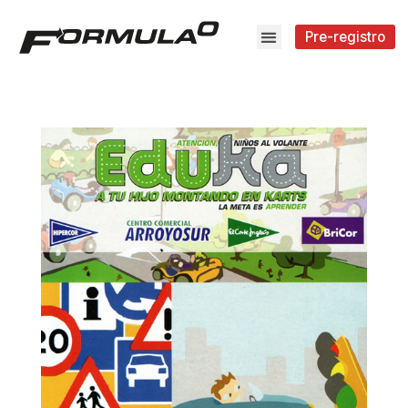
Pre-registro