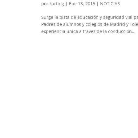
por
karting
|
Ene 13, 2015
|
NOTICIAS
Surge la pista de educación y seguridad vial 
Padres de alumnos y colegios de Madrid y To
experiencia única a traves de la conducción...