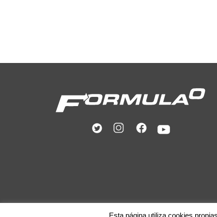
Esta página utiliza cookies propia