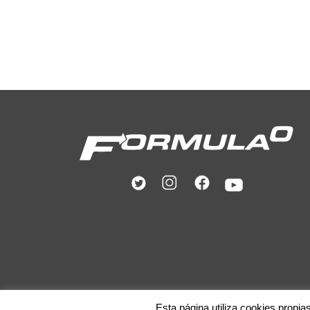
Esta página utiliza cookies propia