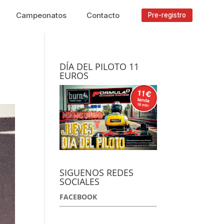
Campeonatos
Contacto
Pre-registro
DÍA DEL PILOTO 11
EUROS
SIGUENOS REDES
SOCIALES
FACEBOOK