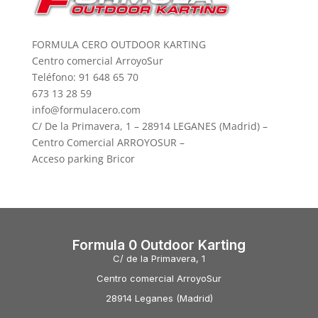
FORMULA CERO OUTDOOR KARTING
Centro comercial ArroyoSur
Teléfono: 91 648 65 70
673 13 28 59
info@formulacero.com
C/ De la Primavera, 1 – 28914 LEGANES (Madrid) –
Centro Comercial ARROYOSUR –
Acceso parking Bricor
Formula 0 Outdoor Karting
C/ de la Primavera, 1
Centro comercial ArroyoSur
28914 Leganes (Madrid)