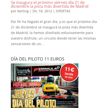
Se inaugura el próximo viernes día 21 de
diciembre la pista más divertida de Madrid
por
karting
|
Dic 18, 2012
|
OFERTAS
Por fin ha llegado el gran día, y es que el próximo día
21 de diciembre se inaugurá la pista más divertida
de Madrid, la hemos diseñado exlusivamente para
vuestro disfrute, un circuito donde tener las mismas
sensaciones de un...
DÍA DEL PILOTO 11 EUROS