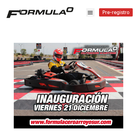
Pre-registro