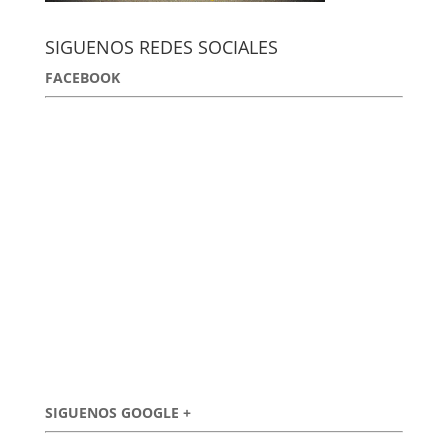
SIGUENOS REDES SOCIALES
FACEBOOK
SIGUENOS GOOGLE +