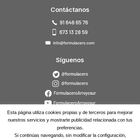
Contáctanos
Síguenos
Esta página utiliza cookies propias y de terceros para mejorar
nuestros servicios y mostrarte publicidad relacionada con tus
preferencias.
Si continúas navegando, sin modificar la configuración,