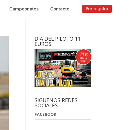
Campeonatos
Contacto
Pre-registro
DÍA DEL PILOTO 11
EUROS
SIGUENOS REDES
SOCIALES
FACEBOOK