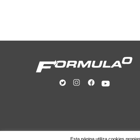
Esta página utiliza cookies propia