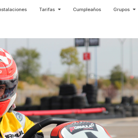
nstalaciones
Tarifas
Cumpleaños
Grupos