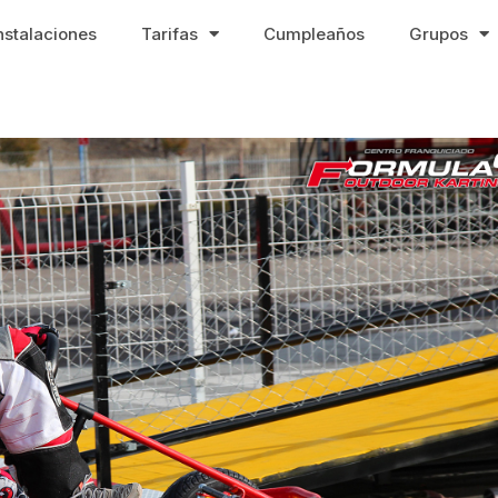
nstalaciones
Tarifas
Cumpleaños
Grupos