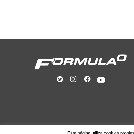
Esta página utiliza cookies propia