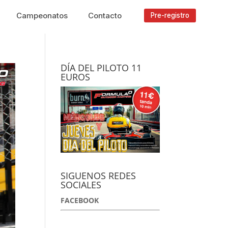
Campeonatos
Contacto
Pre-registro
DÍA DEL PILOTO 11
EUROS
SIGUENOS REDES
SOCIALES
FACEBOOK