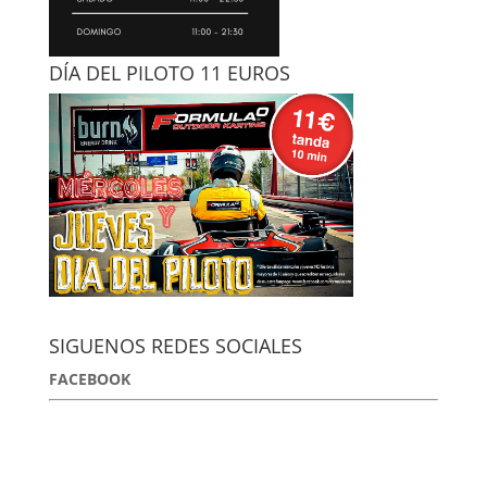
DÍA DEL PILOTO 11 EUROS
SIGUENOS REDES SOCIALES
FACEBOOK