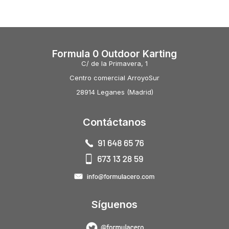
Formula 0 Outdoor Karting
C/ de la Primavera, 1
Centro comercial ArroyoSur
28914 Leganes (Madrid)
Contáctanos
Síguenos