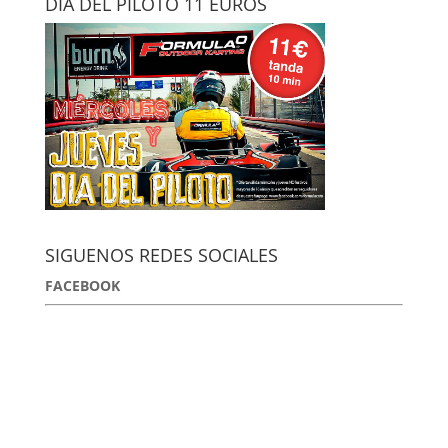
DÍA DEL PILOTO 11 EUROS
SIGUENOS REDES SOCIALES
FACEBOOK