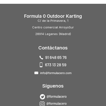
Formula 0 Outdoor Karting
C/ de la Primavera, 1
Centro comercial ArroyoSur
28914 Leganes (Madrid)
Contáctanos
Síguenos