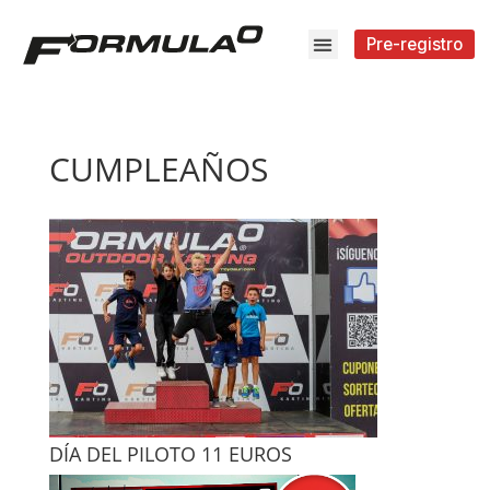
Pre-registro
CUMPLEAÑOS
DÍA DEL PILOTO 11 EUROS