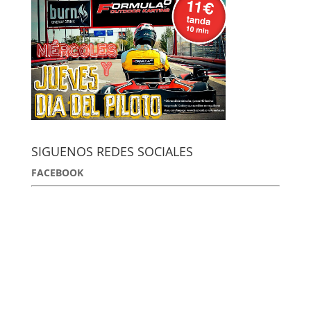
SIGUENOS REDES SOCIALES
FACEBOOK