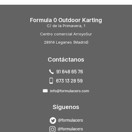
Formula 0 Outdoor Karting
C/ de la Primavera, 1
Centro comercial ArroyoSur
28914 Leganes (Madrid)
Contáctanos
Síguenos