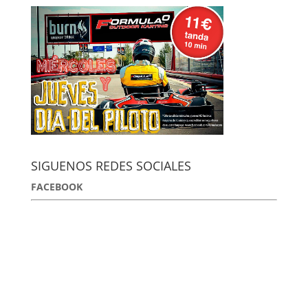
SIGUENOS REDES SOCIALES
FACEBOOK