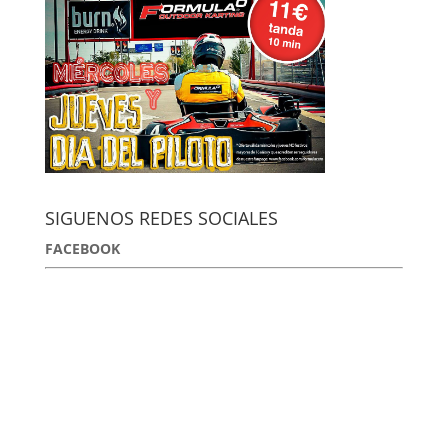
SIGUENOS REDES SOCIALES
FACEBOOK