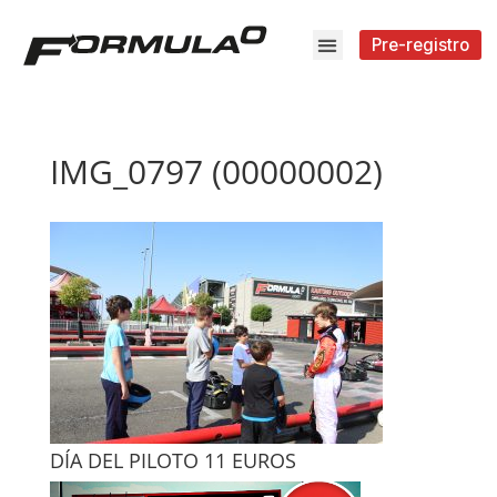
Pre-registro
IMG_0797 (00000002)
DÍA DEL PILOTO 11 EUROS