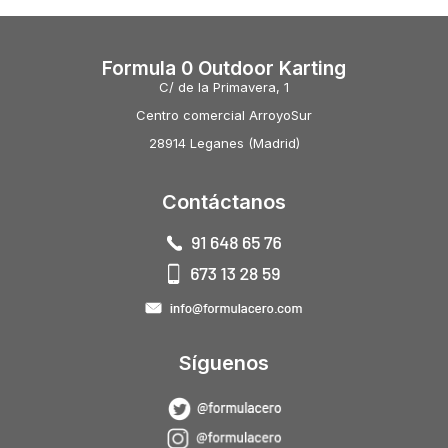
Formula 0 Outdoor Karting
C/ de la Primavera, 1
Centro comercial ArroyoSur
28914 Leganes (Madrid)
Contáctanos
Síguenos