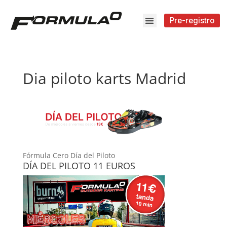
Pre-registro
Dia piloto karts Madrid
Fórmula Cero Día del Piloto
DÍA DEL PILOTO 11 EUROS