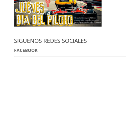
SIGUENOS REDES SOCIALES
FACEBOOK