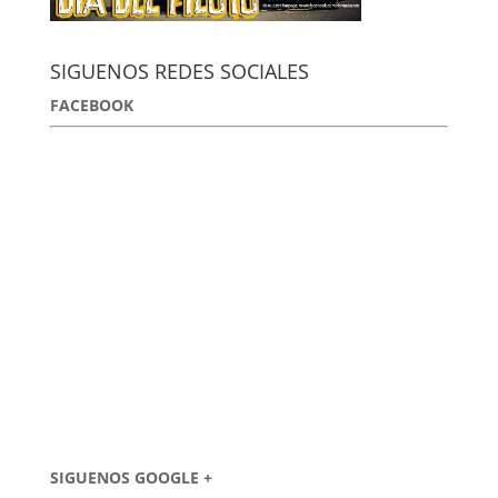
SIGUENOS REDES SOCIALES
FACEBOOK
SIGUENOS GOOGLE +