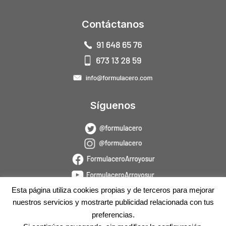
Contáctanos
Síguenos
Esta página utiliza cookies propias y de terceros para mejorar
nuestros servicios y mostrarte publicidad relacionada con tus
preferencias.