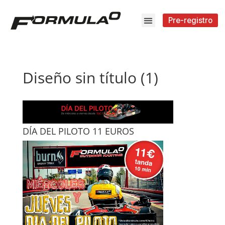
Pre-registro
Diseño sin título (1)
DÍA DEL PILOTO 11 EUROS