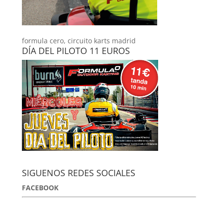
formula cero, circuito karts madrid
DÍA DEL PILOTO 11 EUROS
SIGUENOS REDES SOCIALES
FACEBOOK