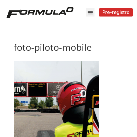
Pre-registro
foto-piloto-mobile