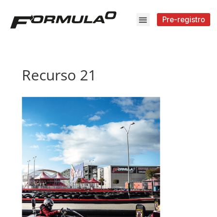
Pre-registro
Recurso 21