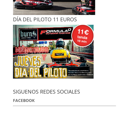
DÍA DEL PILOTO 11 EUROS
SIGUENOS REDES SOCIALES
FACEBOOK