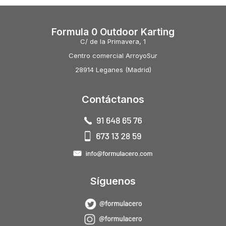
Formula 0 Outdoor Karting
C/ de la Primavera, 1
Centro comercial ArroyoSur
28914 Leganes (Madrid)
Contáctanos
Síguenos