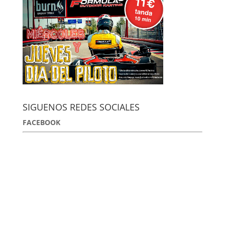
SIGUENOS REDES SOCIALES
FACEBOOK