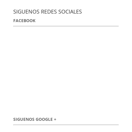
SIGUENOS REDES SOCIALES
FACEBOOK
SIGUENOS GOOGLE +