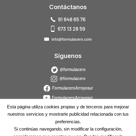
Contáctanos
Síguenos
Esta página utiliza cookies propias y de terceros para mejorar
nuestros servicios y mostrarte publicidad relacionada con tus
preferencias.
Si continúas navegando, sin modificar la configuración,