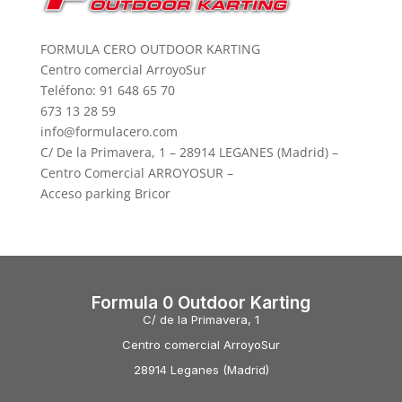
FORMULA CERO OUTDOOR KARTING
Centro comercial ArroyoSur
Teléfono: 91 648 65 70
673 13 28 59
info@formulacero.com
C/ De la Primavera, 1 – 28914 LEGANES (Madrid) –
Centro Comercial ARROYOSUR –
Acceso parking Bricor
Formula 0 Outdoor Karting
C/ de la Primavera, 1
Centro comercial ArroyoSur
28914 Leganes (Madrid)