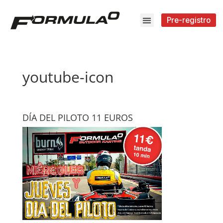
Pre-registro
youtube-icon
DÍA DEL PILOTO 11 EUROS