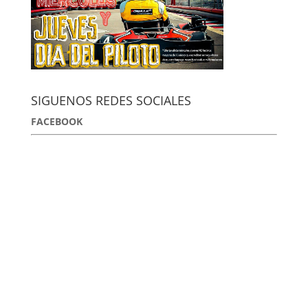
SIGUENOS REDES SOCIALES
FACEBOOK