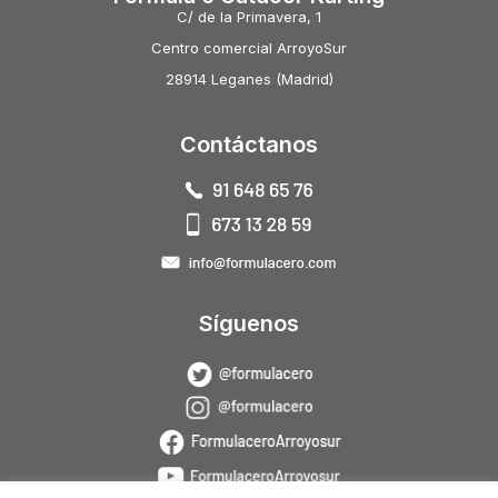
C/ de la Primavera, 1
Centro comercial ArroyoSur
28914 Leganes (Madrid)
Contáctanos
Síguenos