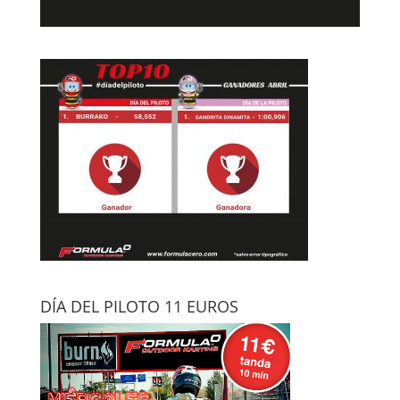
DÍA DEL PILOTO 11 EUROS