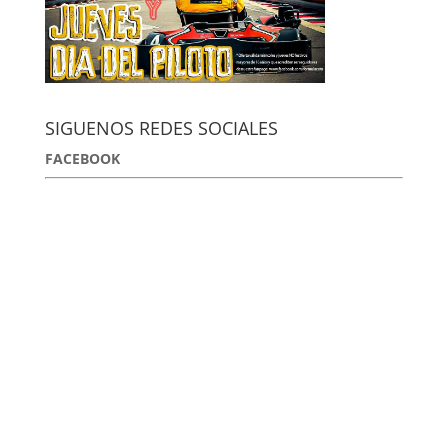
SIGUENOS REDES SOCIALES
FACEBOOK