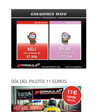
DÍA DEL PILOTO 11 EUROS