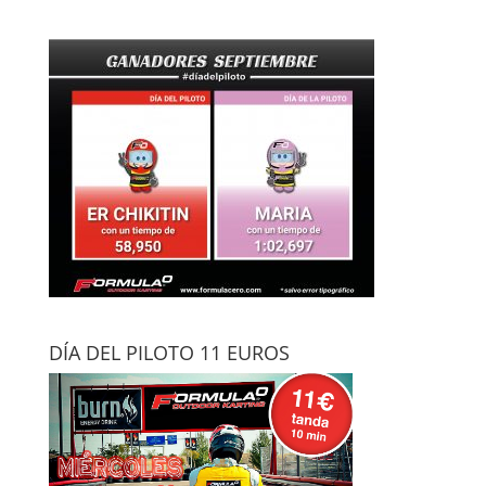
DÍA DEL PILOTO 11 EUROS