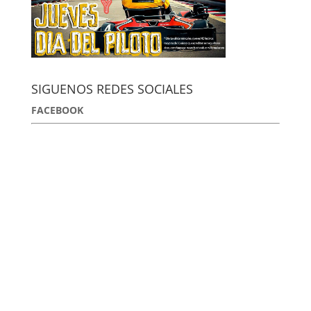
SIGUENOS REDES SOCIALES
FACEBOOK