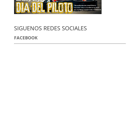
SIGUENOS REDES SOCIALES
FACEBOOK