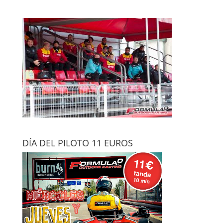
DÍA DEL PILOTO 11 EUROS