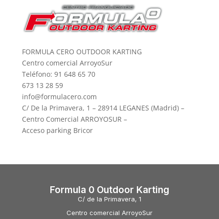
FORMULA CERO OUTDOOR KARTING
Centro comercial ArroyoSur
Teléfono: 91 648 65 70
673 13 28 59
info@formulacero.com
C/ De la Primavera, 1 – 28914 LEGANES (Madrid) –
Centro Comercial ARROYOSUR –
Acceso parking Bricor
Formula 0 Outdoor Karting
C/ de la Primavera, 1
Centro comercial ArroyoSur