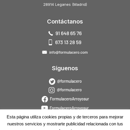
28914 Leganes (Madrid)
Contáctanos
Síguenos
Esta página utiliza cookies propias y de terceros para mejorar
nuestros servicios y mostrarte publicidad relacionada con tus