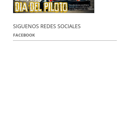
SIGUENOS REDES SOCIALES
FACEBOOK