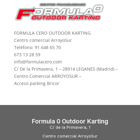
FORMULA CERO OUTDOOR KARTING
Centro comercial ArroyoSur
Teléfono: 91 648 65 70
673 13 28 59
info@formulacero.com
C/ De la Primavera, 1 – 28914 LEGANES (Madrid) –
Centro Comercial ARROYOSUR –
Acceso parking Bricor
Formula 0 Outdoor Karting
C/ de la Primavera, 1
Centro comercial ArroyoSur