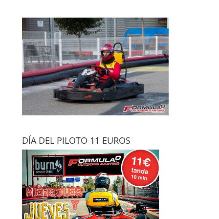
DÍA DEL PILOTO 11 EUROS