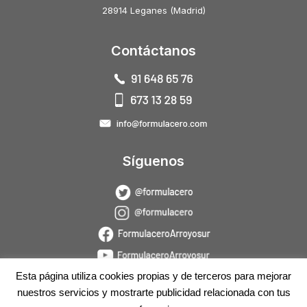
28914 Leganes (Madrid)
Contáctanos
Síguenos
Esta página utiliza cookies propias y de terceros para mejorar
nuestros servicios y mostrarte publicidad relacionada con tus