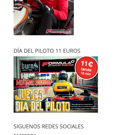
DÍA DEL PILOTO 11 EUROS
SIGUENOS REDES SOCIALES