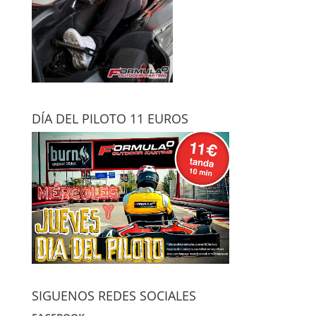
DÍA DEL PILOTO 11 EUROS
SIGUENOS REDES SOCIALES