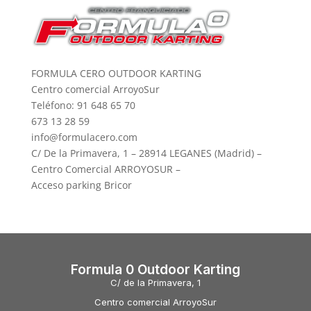
FORMULA CERO OUTDOOR KARTING
Centro comercial ArroyoSur
Teléfono: 91 648 65 70
673 13 28 59
info@formulacero.com
C/ De la Primavera, 1 – 28914 LEGANES (Madrid) –
Centro Comercial ARROYOSUR –
Acceso parking Bricor
Formula 0 Outdoor Karting
C/ de la Primavera, 1
Centro comercial ArroyoSur