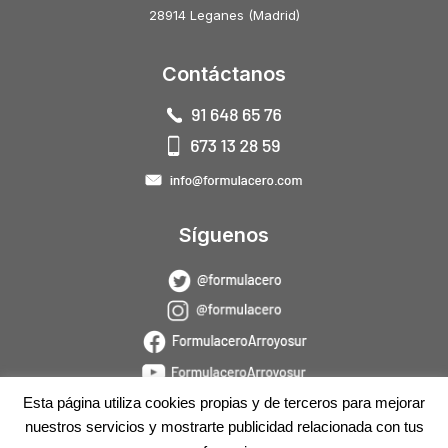
28914 Leganes (Madrid)
Contáctanos
Síguenos
Esta página utiliza cookies propias y de terceros para mejorar
nuestros servicios y mostrarte publicidad relacionada con tus