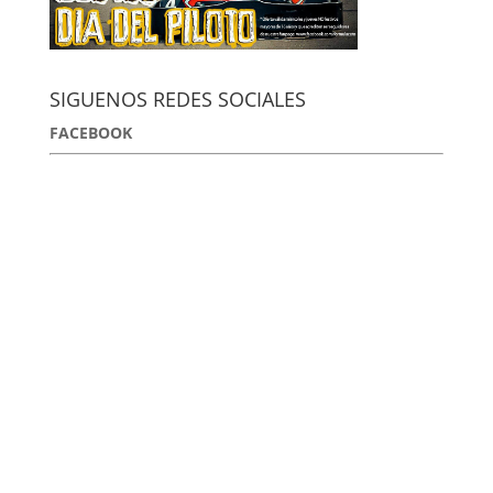
SIGUENOS REDES SOCIALES
FACEBOOK