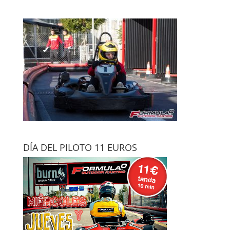
DÍA DEL PILOTO 11 EUROS