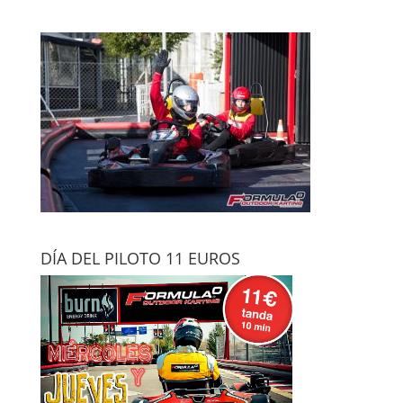
DÍA DEL PILOTO 11 EUROS