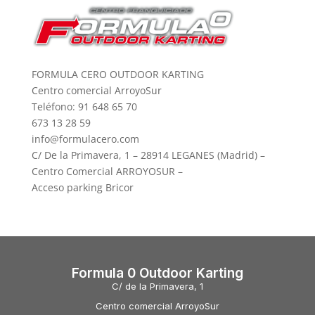
FORMULA CERO OUTDOOR KARTING
Centro comercial ArroyoSur
Teléfono: 91 648 65 70
673 13 28 59
info@formulacero.com
C/ De la Primavera, 1 – 28914 LEGANES (Madrid) –
Centro Comercial ARROYOSUR –
Acceso parking Bricor
Formula 0 Outdoor Karting
C/ de la Primavera, 1
Centro comercial ArroyoSur