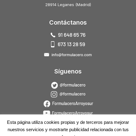
28914 Leganes (Madrid)
Contáctanos
Síguenos
Esta página utiliza cookies propias y de terceros para mejorar
nuestros servicios y mostrarte publicidad relacionada con tus