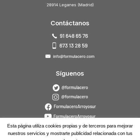
28914 Leganes (Madrid)
Contáctanos
Síguenos
Esta página utiliza cookies propias y de terceros para mejorar
nuestros servicios y mostrarte publicidad relacionada con tus