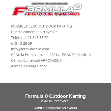
FORMULA CERO OUTDOOR KARTING
Centro comercial ArroyoSur
Teléfono: 91 648 65 70
673 13 28 59
info@formulacero.com
C/ De la Primavera, 1 – 28914 LEGANES (Madrid) –
Centro Comercial ARROYOSUR –
Acceso parking Bricor
Formula 0 Outdoor Karting
C/ de la Primavera, 1
Centro comercial ArroyoSur