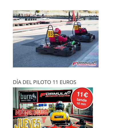
DÍA DEL PILOTO 11 EUROS