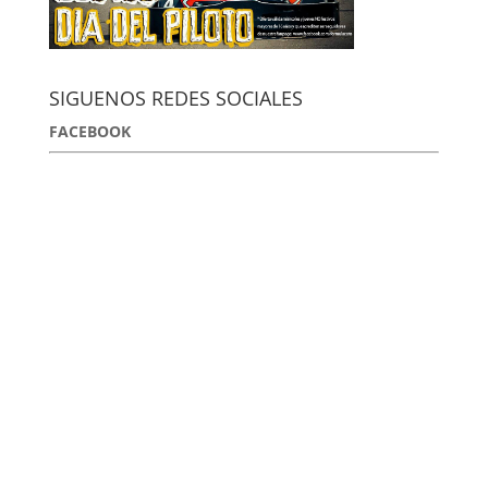
SIGUENOS REDES SOCIALES
FACEBOOK