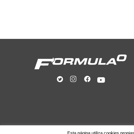
Esta página utiliza cookies propia