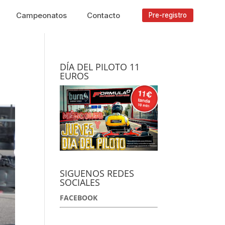
Campeonatos
Contacto
Pre-registro
DÍA DEL PILOTO 11
EUROS
SIGUENOS REDES
SOCIALES
FACEBOOK