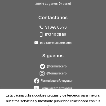
28914 Leganes (Madrid)
Contáctanos
Síguenos
Esta página utiliza cookies propias y de terceros para mejorar
nuestros servicios y mostrarte publicidad relacionada con tus