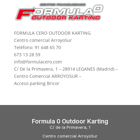
FORMULA CERO OUTDOOR KARTING
Centro comercial ArroyoSur
Teléfono: 91 648 65 70
673 13 28 59
info@formulacero.com
C/ De la Primavera, 1 – 28914 LEGANES (Madrid) –
Centro Comercial ARROYOSUR –
Acceso parking Bricor
Formula 0 Outdoor Karting
C/ de la Primavera, 1
Centro comercial ArroyoSur