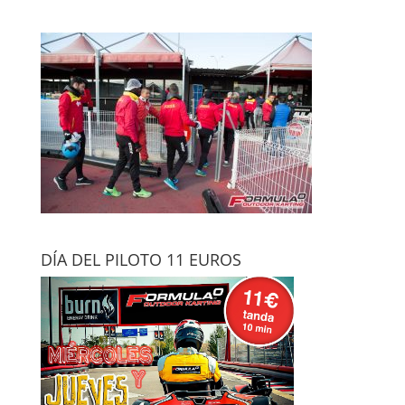
DÍA DEL PILOTO 11 EUROS