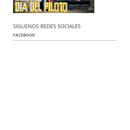
SIGUENOS REDES SOCIALES
FACEBOOK